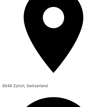
8048 Zürich, Switzerland