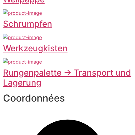
Schrumpfen
Werkzeugkisten
Rungenpalette -> Transport und
Lagerung
Coordonnées