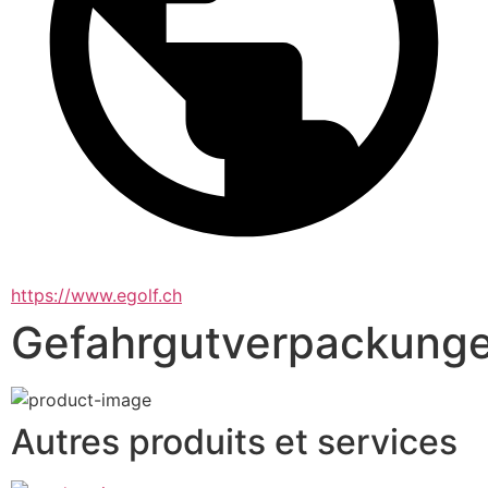
https://www.egolf.ch
Gefahrgutverpackung
Autres produits et services