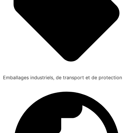
Emballages industriels, de transport et de protection