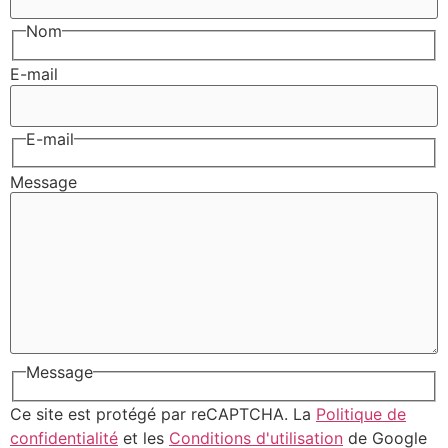
Nom
E-mail
E-mail
Message
Message
Ce site est protégé par reCAPTCHA. La
Politique de
confidentialité
et les
Conditions d'utilisation
de Google