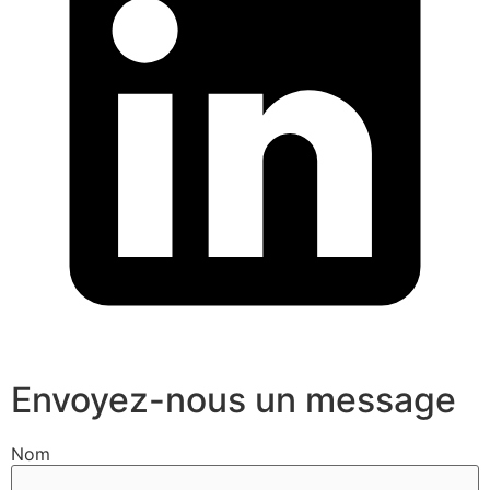
Envoyez-nous un message
Nom