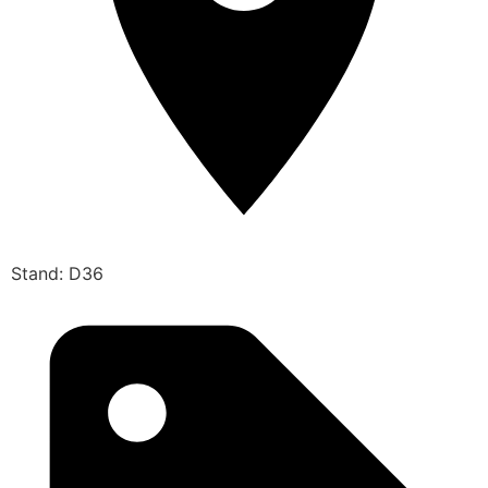
Stand: D36