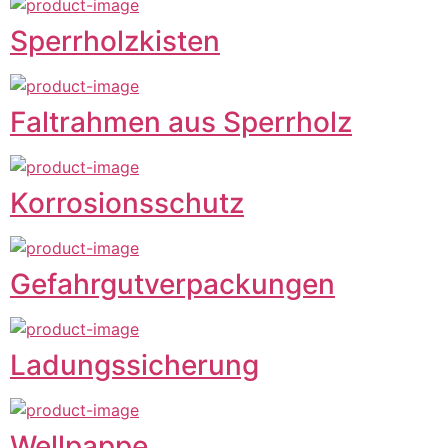
Sperrholzkisten
Faltrahmen aus Sperrholz
Korrosionsschutz
Gefahrgutverpackungen
Ladungssicherung
Wellpappe