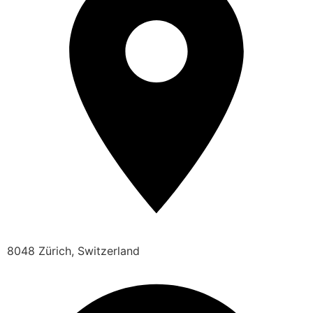
8048 Zürich, Switzerland