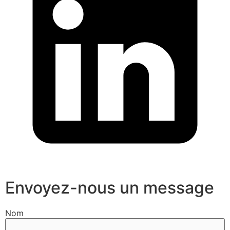
Envoyez-nous un message
Nom