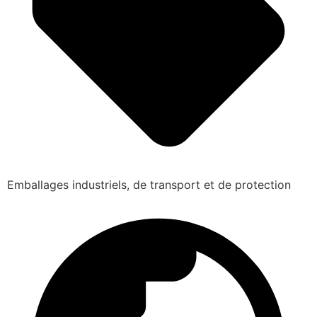
Emballages industriels, de transport et de protection