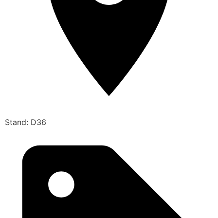
Stand: D36