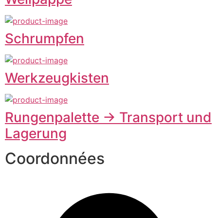
Schrumpfen
Werkzeugkisten
Rungenpalette -> Transport und
Lagerung
Coordonnées