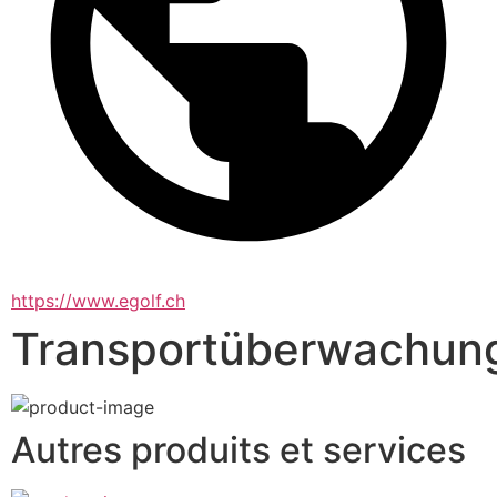
https://www.egolf.ch
Transportüberwachun
Autres produits et services