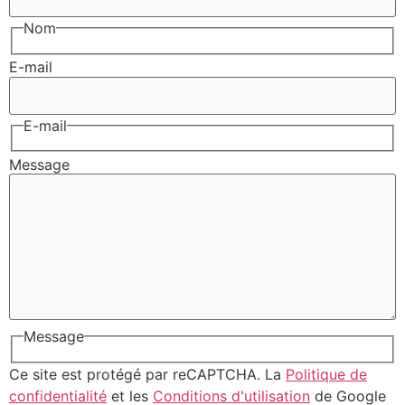
Nom
E-mail
E-mail
Message
Message
Ce site est protégé par reCAPTCHA. La
Politique de
confidentialité
et les
Conditions d'utilisation
de Google