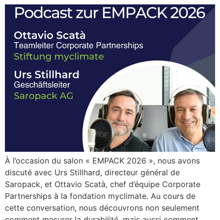
À l’occasion du salon « EMPACK 2026 », nous avons
discuté avec Urs Stillhard, directeur général de
Saropack, et Ottavio Scatà, chef d’équipe Corporate
Partnerships à la fondation myclimate. Au cours de
cette conversation, nous découvrons non seulement
comment mesurer la durabilité, mais aussi comment