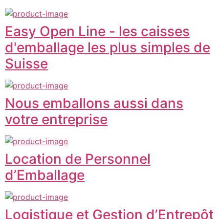
Easy Open Line - les caisses
d'emballage les plus simples de
Suisse
Nous emballons aussi dans
votre entreprise
Location de Personnel
d’Emballage
Logistique et Gestion d’Entrepôt