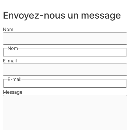
Envoyez-nous un message
Nom
Nom
E-mail
E-mail
Message