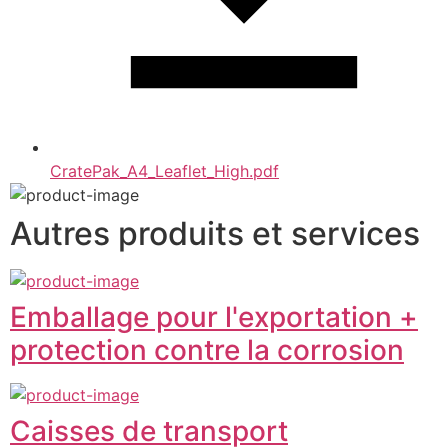
CratePak_A4_Leaflet_High.pdf
Autres produits et services
Emballage pour l'exportation +
protection contre la corrosion
Caisses de transport