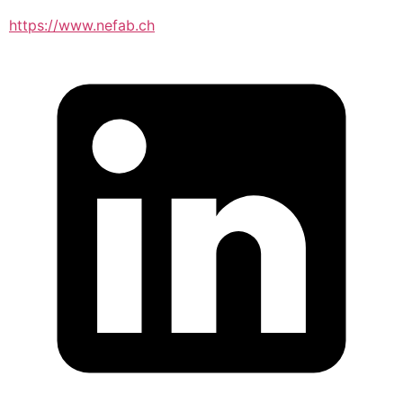
https://www.nefab.ch