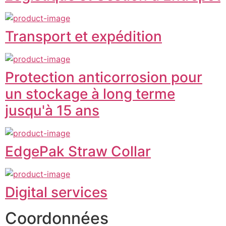
Transport et expédition
Protection anticorrosion pour
un stockage à long terme
jusqu'à 15 ans
EdgePak Straw Collar
Digital services
Coordonnées