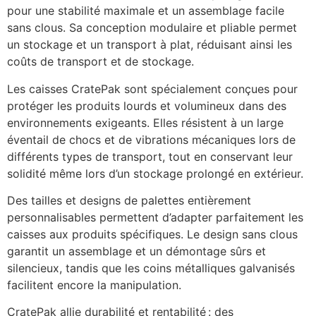
pour une stabilité maximale et un assemblage facile 
sans clous. Sa conception modulaire et pliable permet 
un stockage et un transport à plat, réduisant ainsi les 
coûts de transport et de stockage.
Les caisses CratePak sont spécialement conçues pour 
protéger les produits lourds et volumineux dans des 
environnements exigeants. Elles résistent à un large 
éventail de chocs et de vibrations mécaniques lors de 
différents types de transport, tout en conservant leur 
solidité même lors d’un stockage prolongé en extérieur.
Des tailles et designs de palettes entièrement 
personnalisables permettent d’adapter parfaitement les 
caisses aux produits spécifiques. Le design sans clous 
garantit un assemblage et un démontage sûrs et 
silencieux, tandis que les coins métalliques galvanisés 
facilitent encore la manipulation.
CratePak allie durabilité et rentabilité : des 