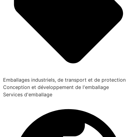
Emballages industriels, de transport et de protection
Conception et développement de l'emballage
Services d'emballage