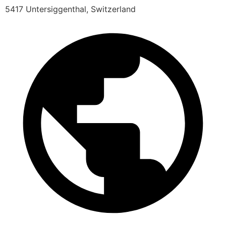
5417 Untersiggenthal, Switzerland