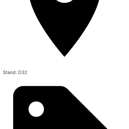
Stand: D32