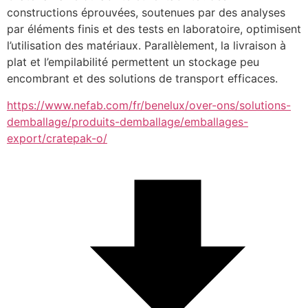
constructions éprouvées, soutenues par des analyses 
par éléments finis et des tests en laboratoire, optimisent 
l’utilisation des matériaux. Parallèlement, la livraison à 
plat et l’empilabilité permettent un stockage peu 
encombrant et des solutions de transport efficaces.
https://www.nefab.com/fr/benelux/over-ons/solutions-
demballage/produits-demballage/emballages-
export/cratepak-o/