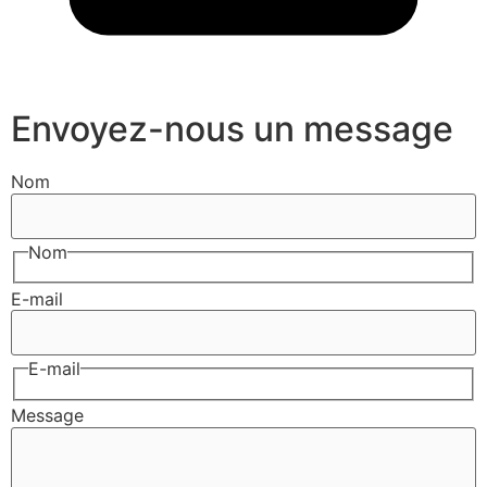
Envoyez-nous un message
Nom
Nom
E-mail
E-mail
Message