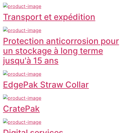
Transport et expédition
Protection anticorrosion pour
un stockage à long terme
jusqu'à 15 ans
EdgePak Straw Collar
CratePak
Digital services