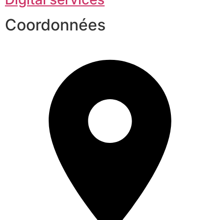
Coordonnées