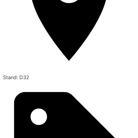
Stand: D32