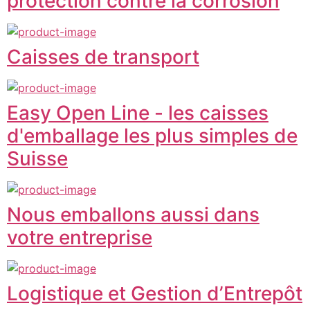
protection contre la corrosion
Caisses de transport
Easy Open Line - les caisses
d'emballage les plus simples de
Suisse
Nous emballons aussi dans
votre entreprise
Logistique et Gestion d’Entrepôt