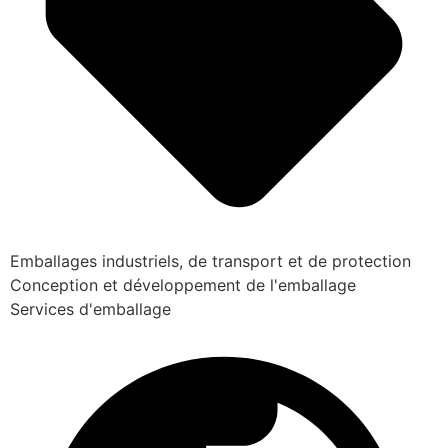
Emballages industriels, de transport et de protection
Conception et développement de l'emballage
Services d'emballage