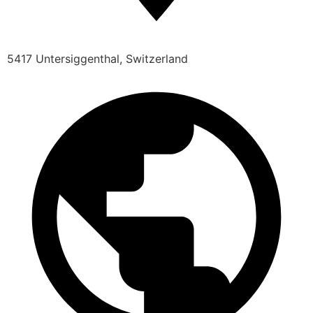
5417 Untersiggenthal, Switzerland