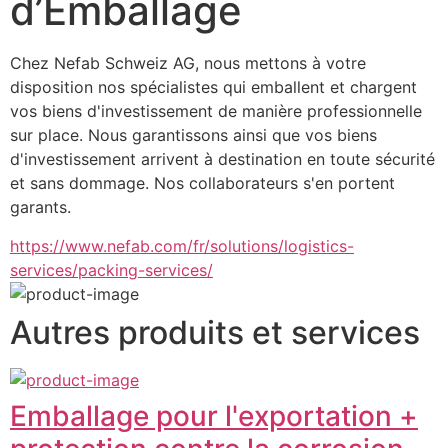
d’Emballage
Chez Nefab Schweiz AG, nous mettons à votre 
disposition nos spécialistes qui emballent et chargent 
vos biens d'investissement de manière professionnelle 
sur place. Nous garantissons ainsi que vos biens 
d'investissement arrivent à destination en toute sécurité 
et sans dommage. Nos collaborateurs s'en portent 
garants.
https://www.nefab.com/fr/solutions/logistics-
services/packing-services/
Autres produits et services
Emballage pour l'exportation +