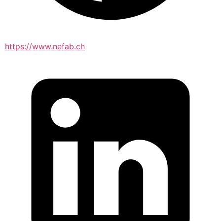
https://www.nefab.ch