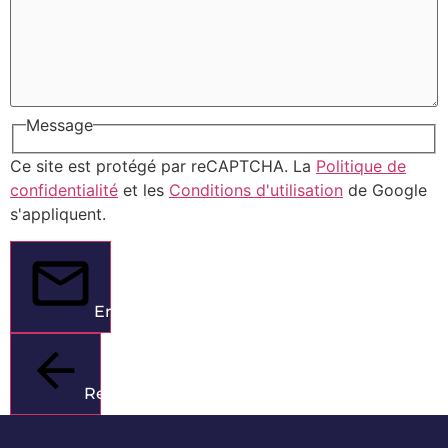
Message
Ce site est protégé par reCAPTCHA. La
Politique de
confidentialité
et les
Conditions d'utilisation
de Google
s'appliquent.
Envoyer
Retour