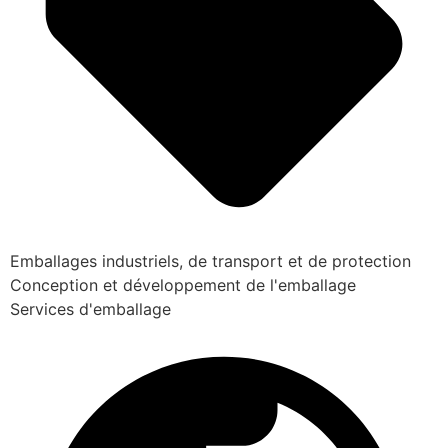
Emballages industriels, de transport et de protection
Conception et développement de l'emballage
Services d'emballage