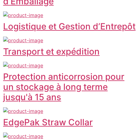
d’Emballage
Logistique et Gestion d’Entrepôt
Transport et expédition
Protection anticorrosion pour
un stockage à long terme
jusqu'à 15 ans
EdgePak Straw Collar