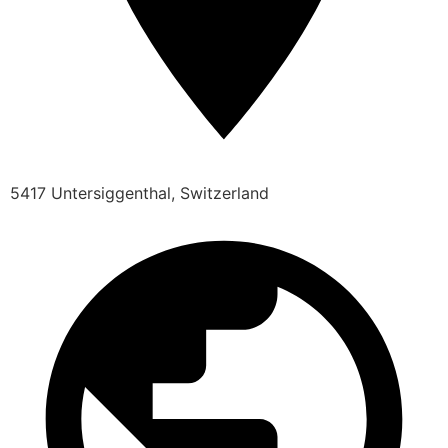
5417 Untersiggenthal, Switzerland