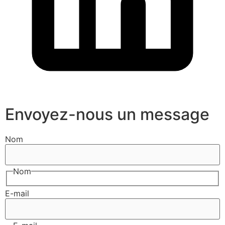
Envoyez-nous un message
Nom
Nom
E-mail