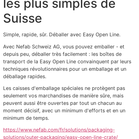
les plus simples de
Suisse
Simple, rapide, sûr. Déballer avec Easy Open Line.
Avec Nefab Schweiz AG, vous pouvez emballer - et 
depuis peu, déballer très facilement : les boîtes de 
transport de la Easy Open Line convainquent par leurs 
techniques révolutionnaires pour un emballage et un 
déballage rapides.
Les caisses d'emballage spéciales ne protègent pas 
seulement vos marchandises de manière sûre, mais 
peuvent aussi être ouvertes par tout un chacun au 
moment décisif, avec un minimum d'efforts et en un 
minimum de temps.
https://www.nefab.com/fr/solutions/packaging-
solutions/outer-packaging/easy-open-line-crate/