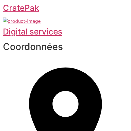
CratePak
Digital services
Coordonnées