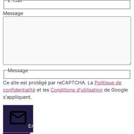
E-mail
Message
Message
Ce site est protégé par reCAPTCHA. La
Politique de
confidentialité
et les
Conditions d'utilisation
de Google
s'appliquent.
Envoyer