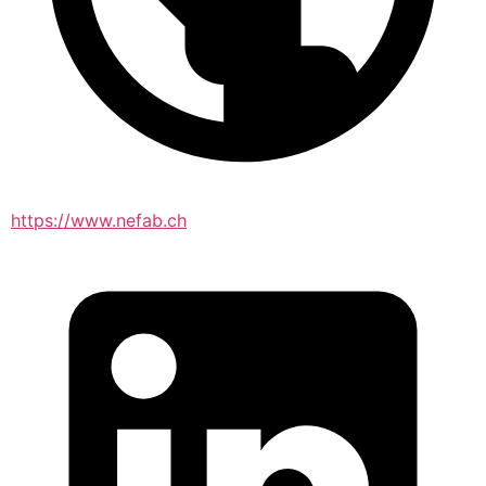
https://www.nefab.ch