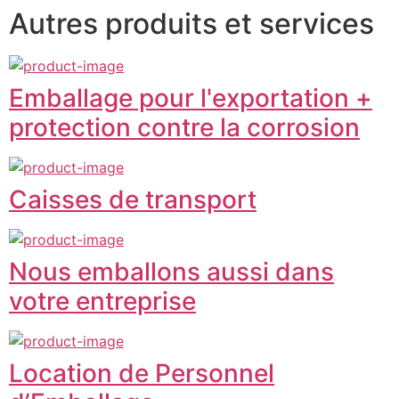
Autres produits et services
Emballage pour l'exportation +
protection contre la corrosion
Caisses de transport
Nous emballons aussi dans
votre entreprise
Location de Personnel