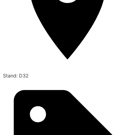
Stand: D32