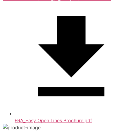
FRA_Easy Open Lines Brochure.pdf