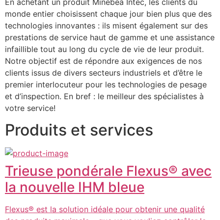
En achetant un produit Minebea Intec, les clients du 
monde entier choisissent chaque jour bien plus que des 
technologies innovantes : ils misent également sur des 
prestations de service haut de gamme et une assistance 
infaillible tout au long du cycle de vie de leur produit. 
Notre objectif est de répondre aux exigences de nos 
clients issus de divers secteurs industriels et d’être le 
premier interlocuteur pour les technologies de pesage 
et d’inspection. En bref : le meilleur des spécialistes à 
votre service!
Produits et services
Trieuse pondérale Flexus® avec
la nouvelle IHM bleue
Flexus® est la solution idéale pour obtenir une qualité