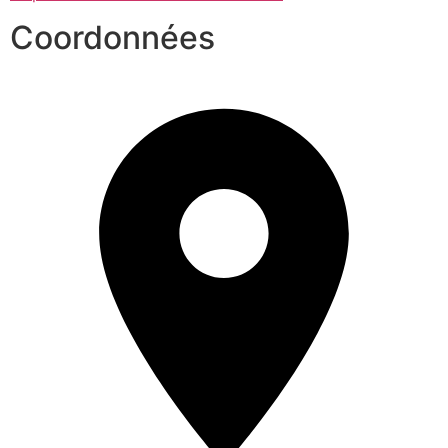
Coordonnées