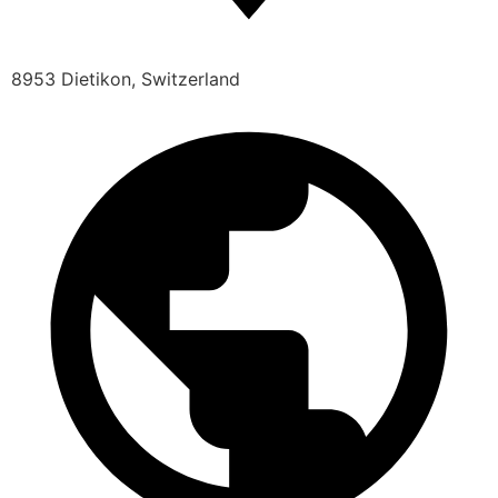
8953 Dietikon, Switzerland