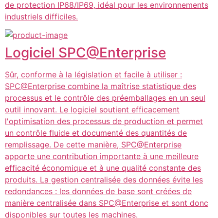
de protection IP68/IP69, idéal pour les environnements
industriels difficiles.
Logiciel SPC@Enterprise
Sûr, conforme à la législation et facile à utiliser :
SPC@Enterprise combine la maîtrise statistique des
processus et le contrôle des préemballages en un seul
outil innovant. Le logiciel soutient efficacement
l'optimisation des processus de production et permet
un contrôle fluide et documenté des quantités de
remplissage. De cette manière, SPC@Enterprise
apporte une contribution importante à une meilleure
efficacité économique et à une qualité constante des
produits. La gestion centralisée des données évite les
redondances : les données de base sont créées de
manière centralisée dans SPC@Enterprise et sont donc
disponibles sur toutes les machines.