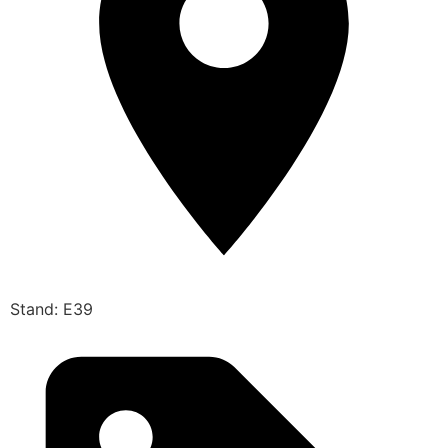
Stand: E39