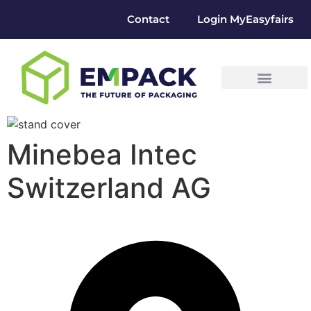
Contact
Login MyEasyfairs
Minebea Intec
Switzerland AG