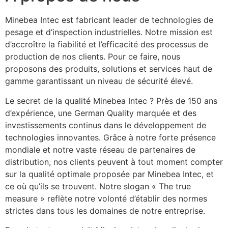
Minebea Intec est fabricant leader de technologies de 
pesage et d’inspection industrielles. Notre mission est 
d’accroître la fiabilité et l’efficacité des processus de 
production de nos clients. Pour ce faire, nous 
proposons des produits, solutions et services haut de 
gamme garantissant un niveau de sécurité élevé.
Le secret de la qualité Minebea Intec ? Près de 150 ans 
d’expérience, une German Quality marquée et des 
investissements continus dans le développement de 
technologies innovantes. Grâce à notre forte présence 
mondiale et notre vaste réseau de partenaires de 
distribution, nos clients peuvent à tout moment compter 
sur la qualité optimale proposée par Minebea Intec, et 
ce où qu’ils se trouvent. Notre slogan « The true 
measure » reflète notre volonté d’établir des normes 
strictes dans tous les domaines de notre entreprise. 