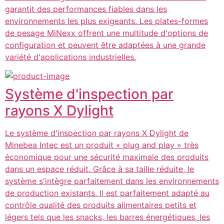
garantit des performances fiables dans les
environnements les plus exigeants. Les plates-formes
de pesage MiNexx offrent une multitude d'options de
configuration et peuvent être adaptées à une grande
variété d'applications industrielles.
Système d'inspection par
rayons X Dylight
Le système d'inspection par rayons X Dylight de
Minebea Intec est un produit « plug and play » très
économique pour une sécurité maximale des produits
dans un espace réduit. Grâce à sa taille réduite, le
système s'intègre parfaitement dans les environnements
de production existants. Il est parfaitement adapté au
contrôle qualité des produits alimentaires petits et
légers tels que les snacks, les barres énergétiques, les