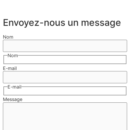
Envoyez-nous un message
Nom
Nom
E-mail
E-mail
Message