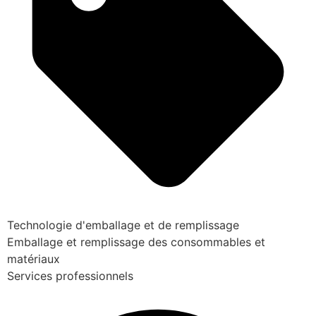
Technologie d'emballage et de remplissage
Emballage et remplissage des consommables et
matériaux
Services professionnels