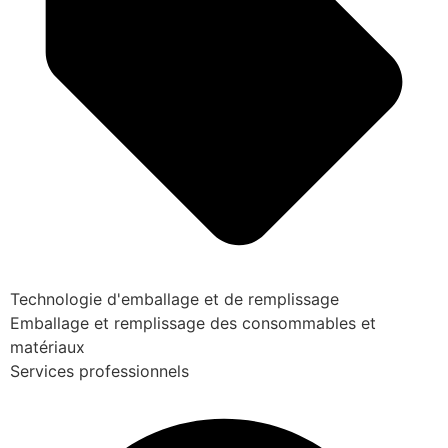
Technologie d'emballage et de remplissage
Emballage et remplissage des consommables et
matériaux
Services professionnels