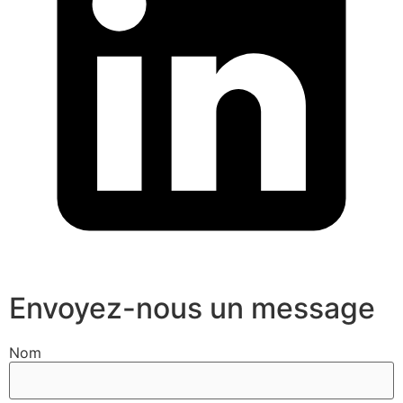
Envoyez-nous un message
Nom