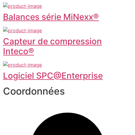
Balances série MiNexx®
Capteur de compression
Inteco®
Logiciel SPC@Enterprise
Coordonnées