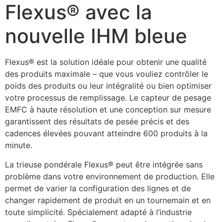
Flexus® avec la
nouvelle IHM bleue
Flexus® est la solution idéale pour obtenir une qualité 
des produits maximale – que vous vouliez contrôler le 
poids des produits ou leur intégralité ou bien optimiser 
votre processus de remplissage. Le capteur de pesage 
EMFC à haute résolution et une conception sur mesure 
garantissent des résultats de pesée précis et des 
cadences élevées pouvant atteindre 600 produits à la 
minute.
La trieuse pondérale Flexus® peut être intégrée sans 
problème dans votre environnement de production. Elle 
permet de varier la configuration des lignes et de 
changer rapidement de produit en un tournemain et en 
toute simplicité. Spécialement adapté à l’industrie 