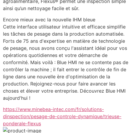
agroalimentaire, Flexus® permet une inspection simple 
ainsi qu’un nettoyage facile et sûr.
Encore mieux avec la nouvelle IHM bleue
Cette interface utilisateur intuitive et efficace simplifie 
les tâches de pesage dans la production automatisée. 
Forts de 75 ans d'expertise en matière de technologie 
de pesage, nous avons conçu l'assistant idéal pour vos 
opérations quotidiennes et votre démarche de 
conformité. Mais voilà : Blue HMI ne se contente pas de 
contrôler la machine ; il fait entrer le contrôle de fin de 
ligne dans une nouvelle ère d'optimisation de la 
production. Rejoignez-nous pour faire avancer les 
choses et élever votre entreprise. Découvrez Blue HMI 
aujourd'hui !
https://www.minebea-intec.com/fr/solutions-
dinspection/pesage-de-controle-dynamique/trieuse-
ponderale-flexus