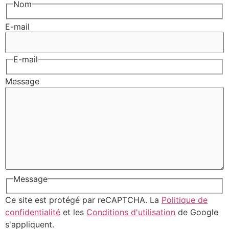
Nom
E-mail
E-mail
Message
Message
Ce site est protégé par reCAPTCHA. La
Politique de
confidentialité
et les
Conditions d'utilisation
de Google
s'appliquent.