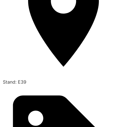
Stand: E39