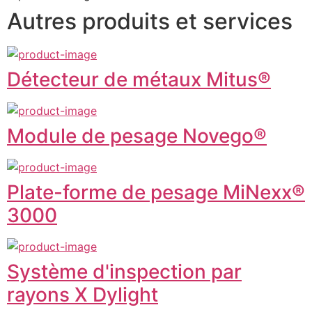
Autres produits et services
Détecteur de métaux Mitus®
Module de pesage Novego®
Plate-forme de pesage MiNexx®
3000
Système d'inspection par
rayons X Dylight