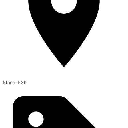
Stand: E39