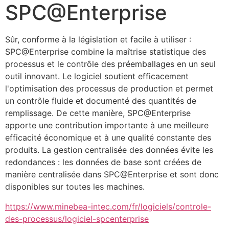
SPC@Enterprise
Sûr, conforme à la législation et facile à utiliser : 
SPC@Enterprise combine la maîtrise statistique des 
processus et le contrôle des préemballages en un seul 
outil innovant. Le logiciel soutient efficacement 
l'optimisation des processus de production et permet 
un contrôle fluide et documenté des quantités de 
remplissage. De cette manière, SPC@Enterprise 
apporte une contribution importante à une meilleure 
efficacité économique et à une qualité constante des 
produits. La gestion centralisée des données évite les 
redondances : les données de base sont créées de 
manière centralisée dans SPC@Enterprise et sont donc 
disponibles sur toutes les machines.
https://www.minebea-intec.com/fr/logiciels/controle-
des-processus/logiciel-spcenterprise