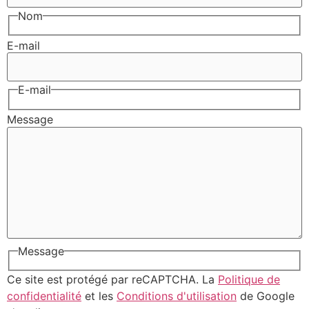
Nom
E-mail
E-mail
Message
Message
Ce site est protégé par reCAPTCHA. La
Politique de
confidentialité
et les
Conditions d'utilisation
de Google