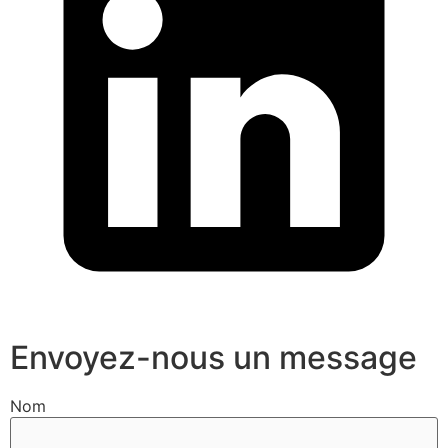
Envoyez-nous un message
Nom