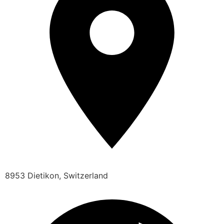
8953 Dietikon, Switzerland