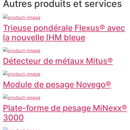
Autres produits et services
Trieuse pondérale Flexus® avec
la nouvelle IHM bleue
Détecteur de métaux Mitus®
Module de pesage Novego®
Plate-forme de pesage MiNexx®
3000