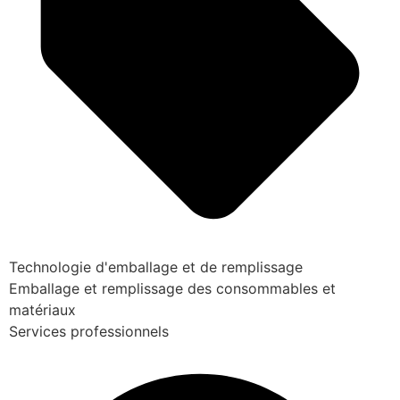
Technologie d'emballage et de remplissage
Emballage et remplissage des consommables et
matériaux
Services professionnels