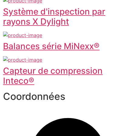
Système d'inspection par
rayons X Dylight
Balances série MiNexx®
Capteur de compression
Inteco®
Coordonnées