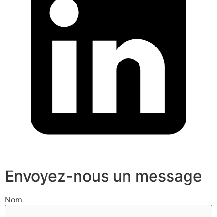
Envoyez-nous un message
Nom