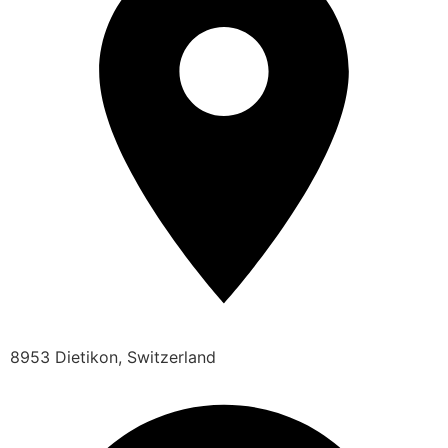
8953 Dietikon, Switzerland