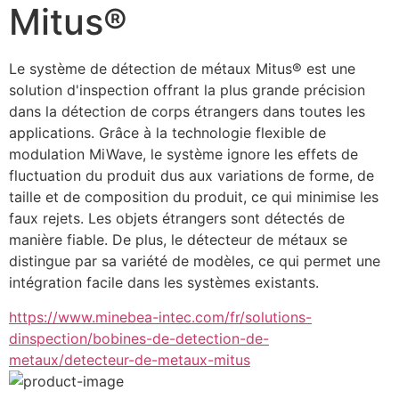
Mitus®
Le système de détection de métaux Mitus® est une 
solution d'inspection offrant la plus grande précision 
dans la détection de corps étrangers dans toutes les 
applications. Grâce à la technologie flexible de 
modulation MiWave, le système ignore les effets de 
fluctuation du produit dus aux variations de forme, de 
taille et de composition du produit, ce qui minimise les 
faux rejets. Les objets étrangers sont détectés de 
manière fiable. De plus, le détecteur de métaux se 
distingue par sa variété de modèles, ce qui permet une 
intégration facile dans les systèmes existants.
https://www.minebea-intec.com/fr/solutions-
dinspection/bobines-de-detection-de-
metaux/detecteur-de-metaux-mitus