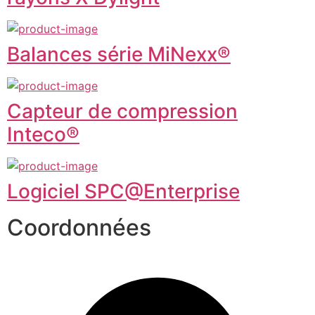
Balances série MiNexx®
Capteur de compression
Inteco®
Logiciel SPC@Enterprise
Coordonnées