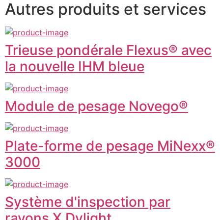
Autres produits et services
Trieuse pondérale Flexus® avec
la nouvelle IHM bleue
Module de pesage Novego®
Plate-forme de pesage MiNexx®
3000
Système d'inspection par
rayons X Dylight