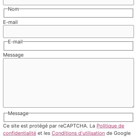
Nom
E-mail
E-mail
Message
Message
Ce site est protégé par reCAPTCHA. La
Politique de
confidentialité
et les
Conditions d'utilisation
de Google