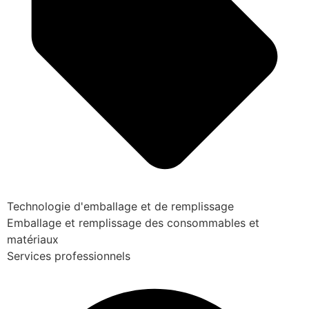
Technologie d'emballage et de remplissage
Emballage et remplissage des consommables et
matériaux
Services professionnels