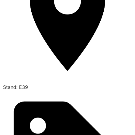
Stand: E39