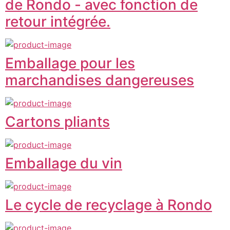
de Rondo - avec fonction de
retour intégrée.
Emballage pour les
marchandises dangereuses
Cartons pliants
Emballage du vin
Le cycle de recyclage à Rondo