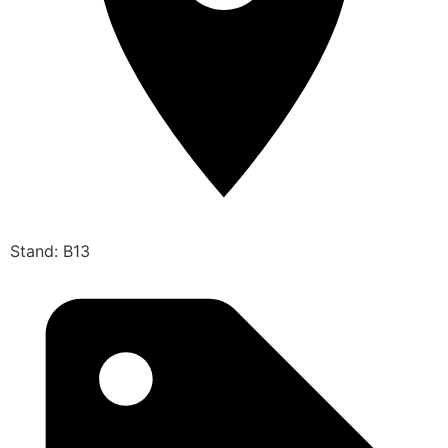
Stand: B13