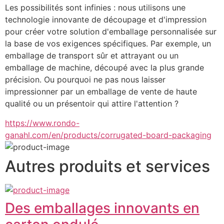
Les possibilités sont infinies : nous utilisons une 
technologie innovante de découpage et d'impression 
pour créer votre solution d'emballage personnalisée sur 
la base de vos exigences spécifiques. Par exemple, un 
emballage de transport sûr et attrayant ou un 
emballage de machine, découpé avec la plus grande 
précision. Ou pourquoi ne pas nous laisser 
impressionner par un emballage de vente de haute 
qualité ou un présentoir qui attire l'attention ?
https://www.rondo-
ganahl.com/en/products/corrugated-board-packaging
Autres produits et services
Des emballages innovants en