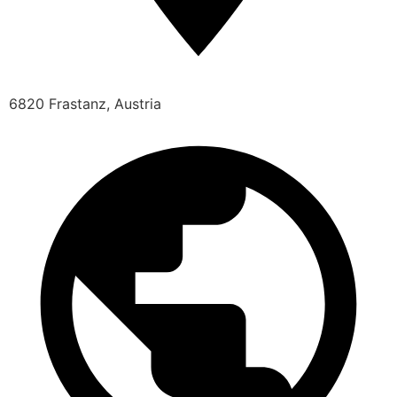
6820 Frastanz, Austria