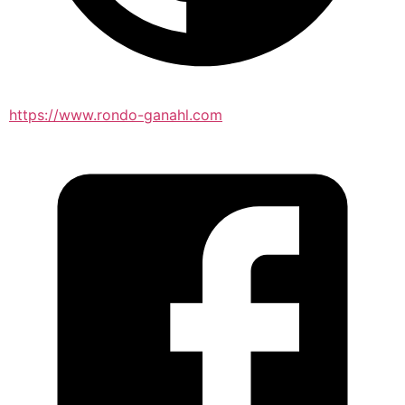
https://www.rondo-ganahl.com