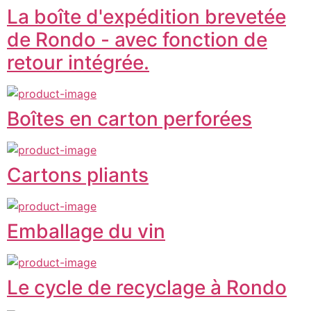
La boîte d'expédition brevetée
de Rondo - avec fonction de
retour intégrée.
Boîtes en carton perforées
Cartons pliants
Emballage du vin
Le cycle de recyclage à Rondo