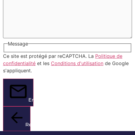
Message
Ce site est protégé par reCAPTCHA. La
Politique de
confidentialité
et les
Conditions d'utilisation
de Google
s'appliquent.
Envoyer
Retour