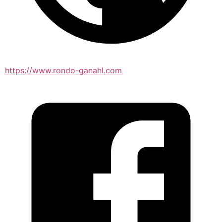
https://www.rondo-ganahl.com