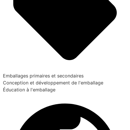
Emballages primaires et secondaires
Conception et développement de l'emballage
Éducation à l'emballage