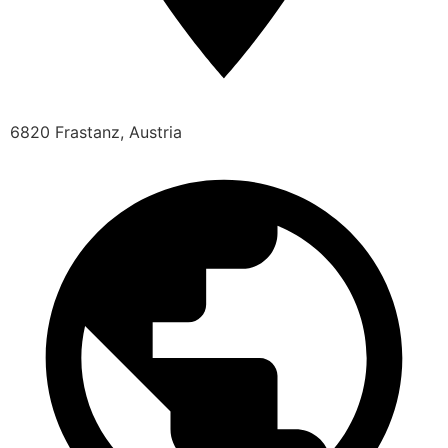
6820 Frastanz, Austria