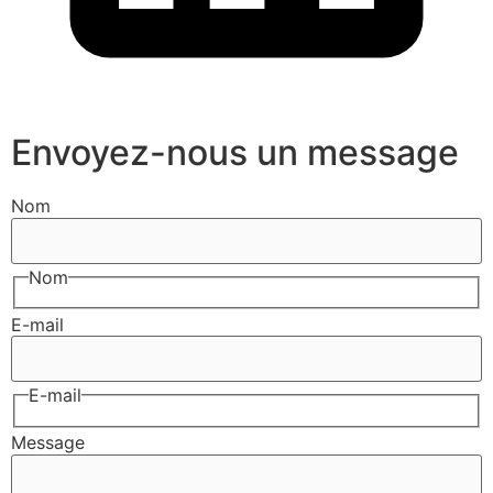
Envoyez-nous un message
Nom
Nom
E-mail
E-mail
Message