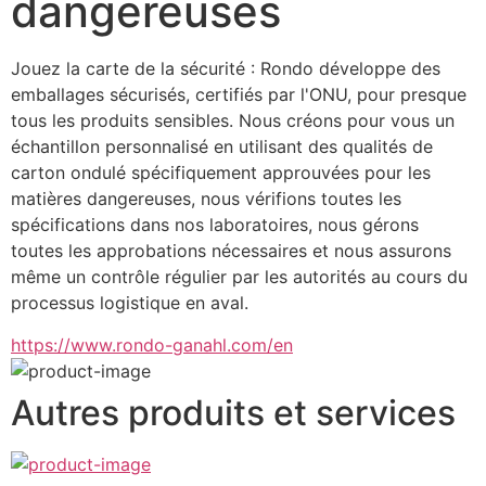
dangereuses
Jouez la carte de la sécurité : Rondo développe des 
emballages sécurisés, certifiés par l'ONU, pour presque 
tous les produits sensibles. Nous créons pour vous un 
échantillon personnalisé en utilisant des qualités de 
carton ondulé spécifiquement approuvées pour les 
matières dangereuses, nous vérifions toutes les 
spécifications dans nos laboratoires, nous gérons 
toutes les approbations nécessaires et nous assurons 
même un contrôle régulier par les autorités au cours du 
processus logistique en aval.
https://www.rondo-ganahl.com/en
Autres produits et services