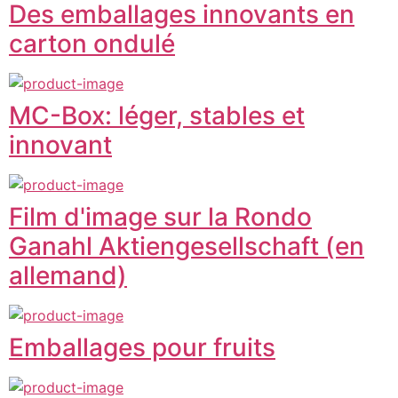
Des emballages innovants en
carton ondulé
MC-Box: léger, stables et
innovant
Film d'image sur la Rondo
Ganahl Aktiengesellschaft (en
allemand)
Emballages pour fruits