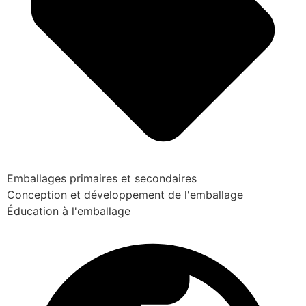
Emballages primaires et secondaires
Conception et développement de l'emballage
Éducation à l'emballage