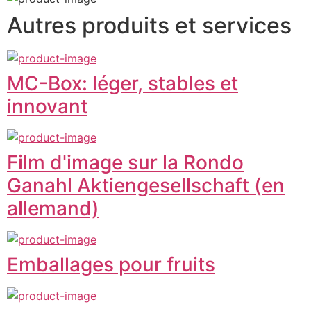
Autres produits et services
MC-Box: léger, stables et
innovant
Film d'image sur la Rondo
Ganahl Aktiengesellschaft (en
allemand)
Emballages pour fruits