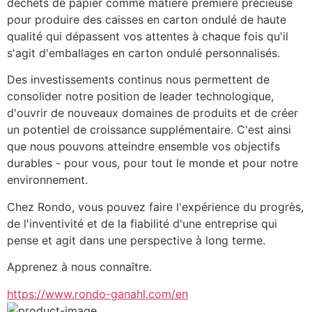
déchets de papier comme matière première précieuse 
pour produire des caisses en carton ondulé de haute 
qualité qui dépassent vos attentes à chaque fois qu'il 
s'agit d'emballages en carton ondulé personnalisés.
Des investissements continus nous permettent de 
consolider notre position de leader technologique, 
d'ouvrir de nouveaux domaines de produits et de créer 
un potentiel de croissance supplémentaire. C'est ainsi 
que nous pouvons atteindre ensemble vos objectifs 
durables - pour vous, pour tout le monde et pour notre 
environnement.
Chez Rondo, vous pouvez faire l'expérience du progrès, 
de l'inventivité et de la fiabilité d'une entreprise qui 
pense et agit dans une perspective à long terme.
Apprenez à nous connaître.
https://www.rondo-ganahl.com/en