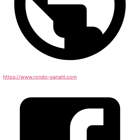
https://www.rondo-ganahl.com