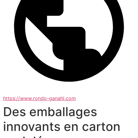
https://www.rondo-ganahl.com
Des emballages
innovants en carton