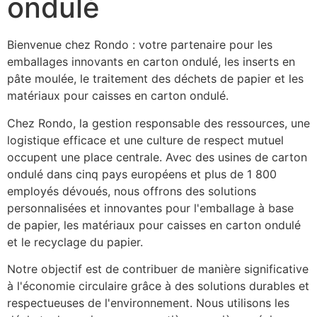
ondulé
Bienvenue chez Rondo : votre partenaire pour les 
emballages innovants en carton ondulé, les inserts en 
pâte moulée, le traitement des déchets de papier et les 
matériaux pour caisses en carton ondulé. 
Chez Rondo, la gestion responsable des ressources, une 
logistique efficace et une culture de respect mutuel 
occupent une place centrale. Avec des usines de carton 
ondulé dans cinq pays européens et plus de 1 800 
employés dévoués, nous offrons des solutions 
personnalisées et innovantes pour l'emballage à base 
de papier, les matériaux pour caisses en carton ondulé 
et le recyclage du papier.
Notre objectif est de contribuer de manière significative 
à l'économie circulaire grâce à des solutions durables et 
respectueuses de l'environnement. Nous utilisons les 