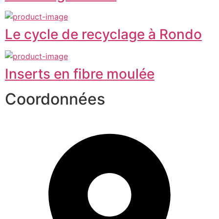
Le cycle de recyclage à Rondo
Inserts en fibre moulée
Coordonnées