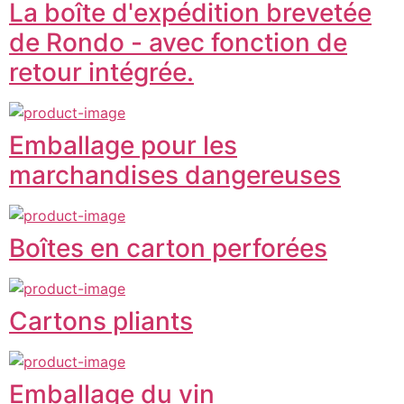
La boîte d'expédition brevetée
de Rondo - avec fonction de
retour intégrée.
Emballage pour les
marchandises dangereuses
Boîtes en carton perforées
Cartons pliants
Emballage du vin