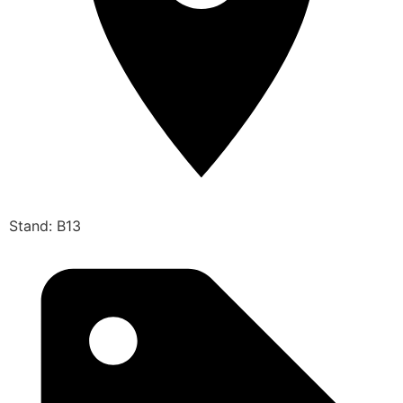
Stand: B13