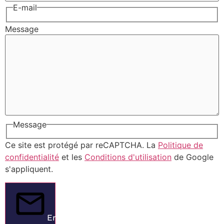
E-mail
Message
Message
Ce site est protégé par reCAPTCHA. La
Politique de
confidentialité
et les
Conditions d'utilisation
de Google
s'appliquent.
Envoyer