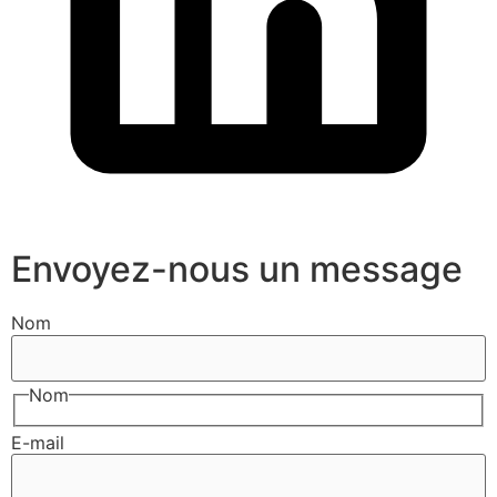
Envoyez-nous un message
Nom
Nom
E-mail