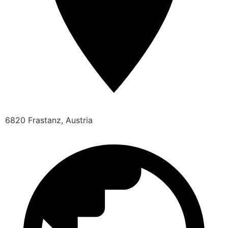
6820 Frastanz, Austria