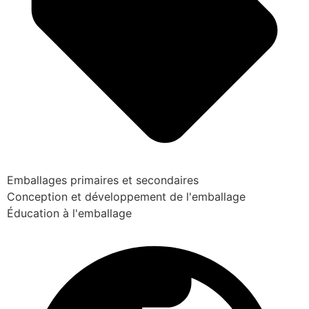
Emballages primaires et secondaires
Conception et développement de l'emballage
Éducation à l'emballage