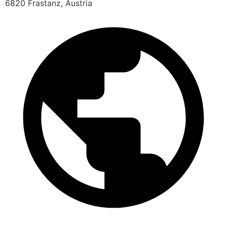
6820 Frastanz, Austria