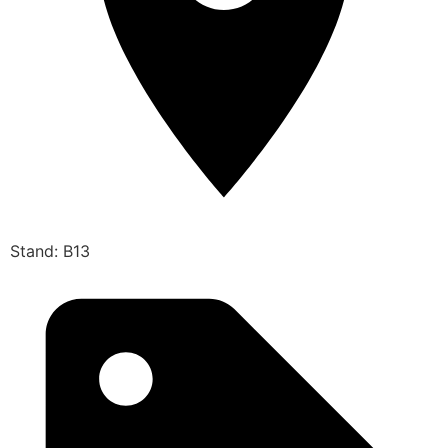
Stand: B13