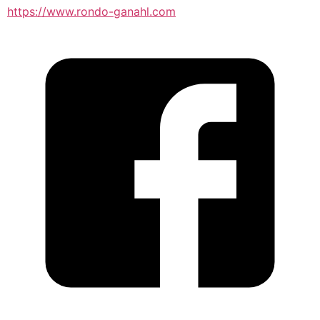
https://www.rondo-ganahl.com