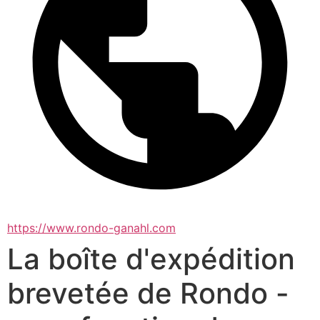
https://www.rondo-ganahl.com
La boîte d'expédition
brevetée de Rondo -