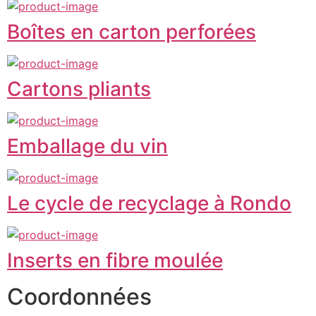
Boîtes en carton perforées
Cartons pliants
Emballage du vin
Le cycle de recyclage à Rondo
Inserts en fibre moulée
Coordonnées