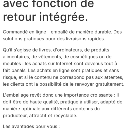
avec fonction de
retour intégrée.
Commandé en ligne - emballé de manière durable. Des 
solutions pratiques pour des livraisons rapides.
Qu'il s'agisse de livres, d'ordinateurs, de produits 
alimentaires, de vêtements, de cosmétiques ou de 
meubles : les achats sur Internet sont devenus tout à 
fait banals. Les achats en ligne sont pratiques et sans 
risque, et si le contenu ne correspond pas aux attentes, 
les clients ont la possibilité de le renvoyer gratuitement. 
L'emballage revêt donc une importance croissante : il 
doit être de haute qualité, pratique à utiliser, adapté de 
manière optimale aux différents contenus du 
producteur, attractif et recyclable.
Les avantages pour vous :