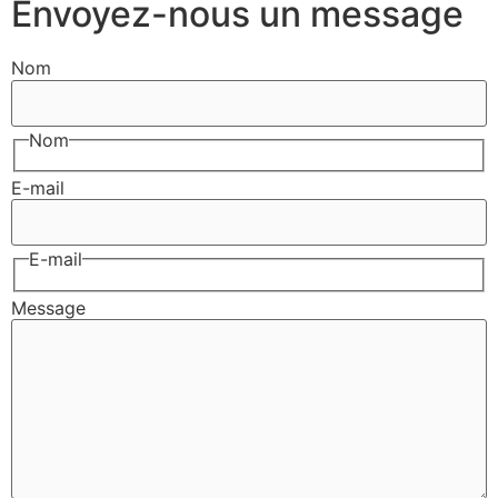
Envoyez-nous un message
Nom
Nom
E-mail
E-mail
Message