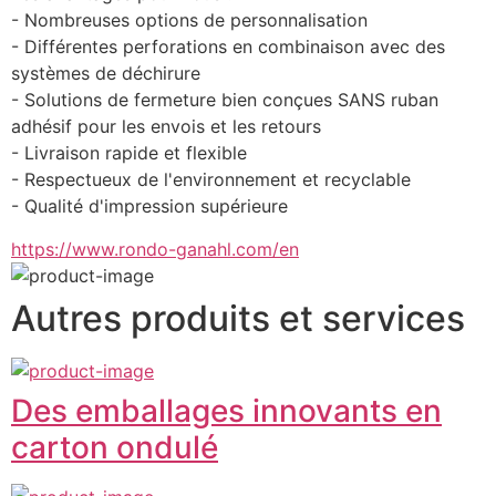
- Nombreuses options de personnalisation
- Différentes perforations en combinaison avec des 
systèmes de déchirure
- Solutions de fermeture bien conçues SANS ruban 
adhésif pour les envois et les retours
- Livraison rapide et flexible
- Respectueux de l'environnement et recyclable
- Qualité d'impression supérieure
https://www.rondo-ganahl.com/en
Autres produits et services
Des emballages innovants en
carton ondulé