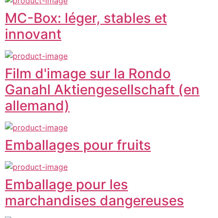
MC-Box: léger, stables et
innovant
Film d'image sur la Rondo
Ganahl Aktiengesellschaft (en
allemand)
Emballages pour fruits
Emballage pour les
marchandises dangereuses