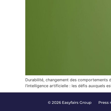
Durabilité, changement des comportements de
l’intelligence artificielle : les défis auxquel
© 2026 Easyfairs Group
|
Press 